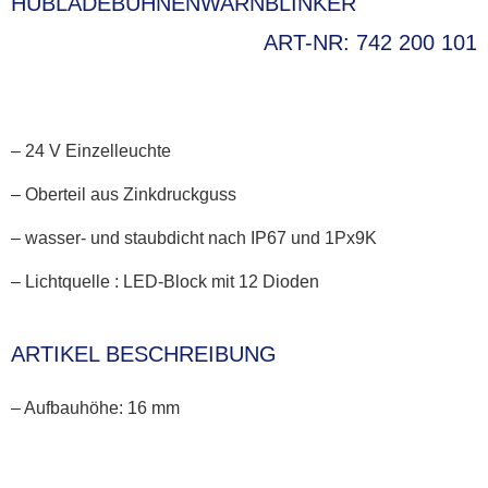
HUBLADEBÜHNENWARNBLINKER
ART-NR: 742 200 101
– 24 V Einzelleuchte
– Oberteil aus Zinkdruckguss
– wasser- und staubdicht nach IP67 und 1Px9K
– Lichtquelle : LED-Block mit 12 Dioden
ARTIKEL BESCHREIBUNG
– Aufbauhöhe: 16 mm