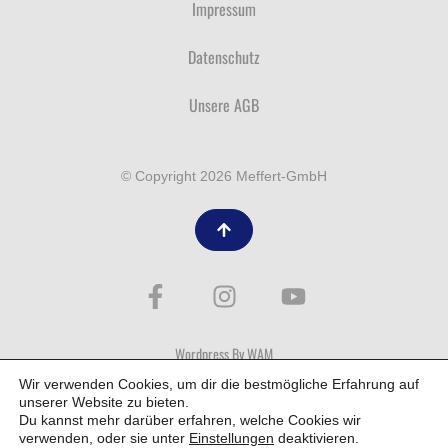
Impressum
Datenschutz
Unsere AGB
© Copyright 2026 Meffert-GmbH
Wordpress By WAM
Wir verwenden Cookies, um dir die bestmögliche Erfahrung auf
unserer Website zu bieten.
Du kannst mehr darüber erfahren, welche Cookies wir
verwenden, oder sie unter
Einstellungen
deaktivieren.