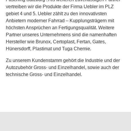
vertreiben wir die Produkte der Firma Uebler im PLZ
gebiet 4 und 5. Uebler zählt zu den innovativsten
Anbietern moderner Fahrrad – Kupplungsträgern mit
höchsten Ansprüchen an Fertigungsqualität. Weitere
Partner unseres Unternehmens sind die namenhaften
Hersteller wie Brunox, Certoplast, Fertan, Gates,
Hünersdorff, Plastimat und Tuga Chemie.
Zu unserem Kundenstamm gehört die Industrie und der
Autozubehör Gross- und Einzelhandel, sowie auch der
technische Gross- und Einzelhandel.