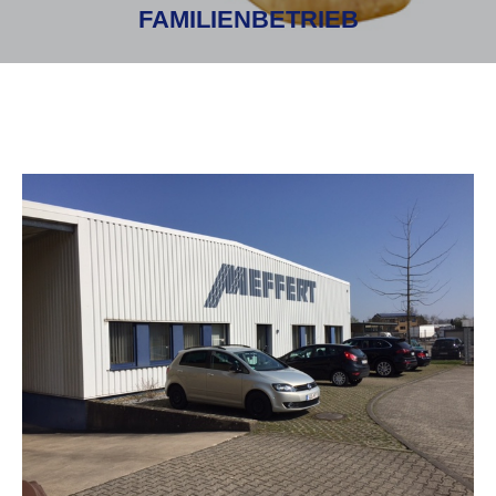
FAMILIENBETRIEB