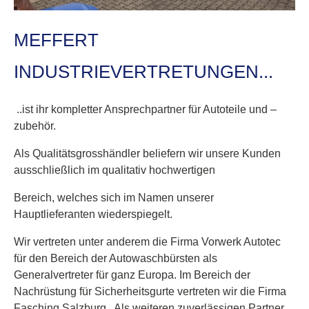
MEFFERT
INDUSTRIEVERTRETUNGEN...
..ist ihr kompletter Ansprechpartner für Autoteile und –
zubehör.
Als Qualitätsgrosshändler beliefern wir unsere Kunden
ausschließlich im qualitativ hochwertigen
Bereich, welches sich im Namen unserer
Hauptlieferanten wiederspiegelt.
Wir vertreten unter anderem die Firma Vorwerk Autotec
für den Bereich der Autowaschbürsten als
Generalvertreter für ganz Europa. Im Bereich der
Nachrüstung für Sicherheitsgurte vertreten wir die Firma
Fasching Salzburg . Als weiteren zuverlässigen Partner